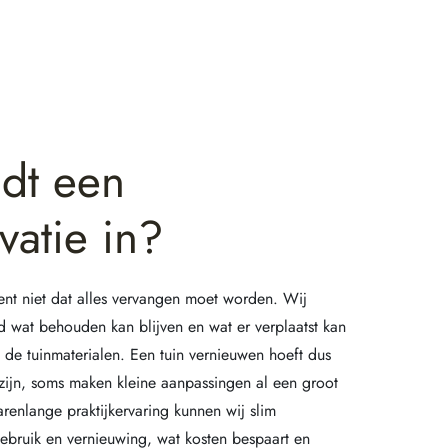
dt een
vatie in?
ent niet dat alles vervangen moet worden. Wij
ijd wat behouden kan blijven en wat er verplaatst kan
de tuinmaterialen. Een tuin vernieuwen hoeft dus
te zijn, soms maken kleine aanpassingen al een groot
arenlange praktijkervaring kunnen wij slim
ebruik en vernieuwing, wat kosten bespaart en