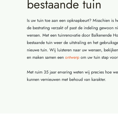
bestaande tuin
Is uw tuin toe aan een opknapbeurt? Misschien is h
de bestrating verzakt of past de indeling gewoon n
wensen. Met een tuinrenovatie door Balkenende Hov
bestaande tuin weer de uitstraling en het gebruiks
nieuwe tuin. Wij luisteren naar uw wensen, bekijken
en maken samen een
ontwerp
om uw tuin stap voor 
Met ruim 35 jaar ervaring weten wij precies hoe w
kunnen vernieuwen met behoud van karakter.