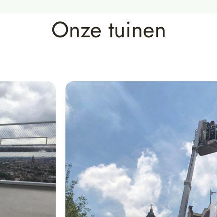
Onze tuinen