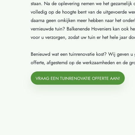
staan. Na de oplevering nemen we het gezamelijk 
volledig op de hoogte bent van de uitgevoerde we
daarna geen omkijken meer hebben naar het onde
vernieuwde tuin? Balkenende Hoveniers kan ook he
voor u verzorgen, zodat uw tuin er het hele jaar doo
Benieuwd wat een tuinrenovatie kost? Wij geven u 
offerte, afgestemd op de werkzaamheden en de gro
VRAAG EEN TUINRENOVATIE OFFERTE AAN!