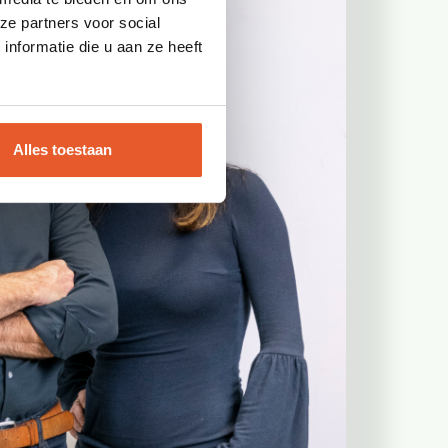
ze partners voor social
nformatie die u aan ze heeft
Alles toestaan