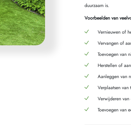
duurzaam is.
Voorbeelden van veel
Vernieuwen of he
Vervangen of aan
Toevoegen van n
Herstellen of aa
Aanleggen van ni
Verplaatsen van t
Verwijderen van
Toevoegen van e