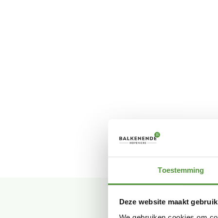
Toestemming
Deze website maakt gebruik
We gebruiken cookies om cont