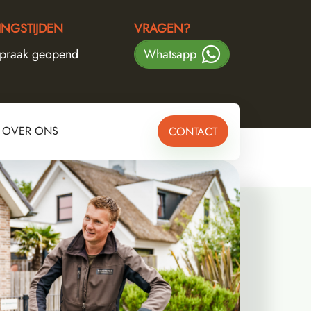
NGSTIJDEN
VRAGEN?
spraak geopend
Whatsapp
OVER ONS
CONTACT