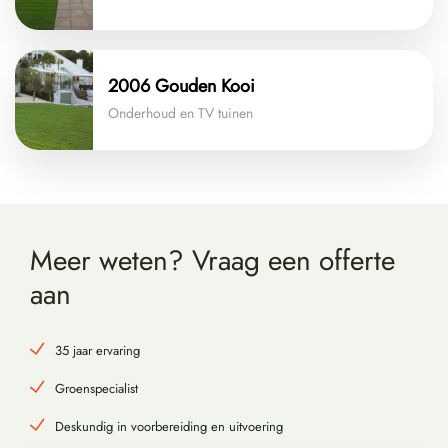
2006 Gouden Kooi
Onderhoud en TV tuinen
Meer weten? Vraag
een offerte
aan
35 jaar ervaring
Groenspecialist
Deskundig in voorbereiding en uitvoering