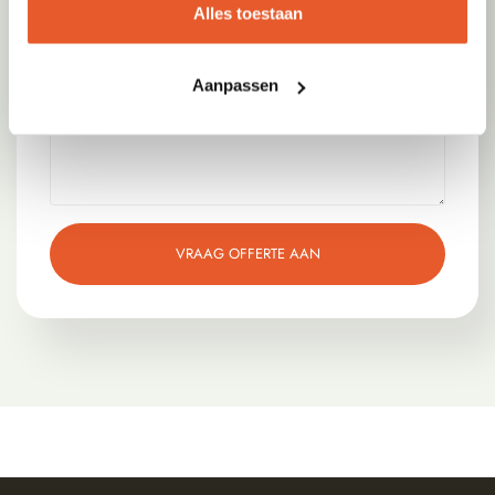
Alles toestaan
Aanpassen
VRAAG OFFERTE AAN