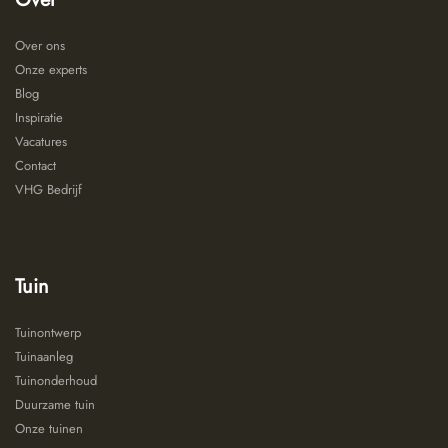
Over ons
Onze experts
Blog
Inspiratie
Vacatures
Contact
VHG Bedrijf
Tuin
Tuinontwerp
Tuinaanleg
Tuinonderhoud
Duurzame tuin
Onze tuinen