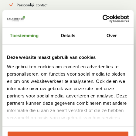
Persoonlijk contact
Gebruik van duurzame producten
Toestemming
Details
Over
Deze website maakt gebruik van cookies
We gebruiken cookies om content en advertenties te
personaliseren, om functies voor social media te bieden
en om ons websiteverkeer te analyseren. Ook delen we
informatie over uw gebruik van onze site met onze
partners voor social media, adverteren en analyse. Deze
partners kunnen deze gegevens combineren met andere
informatie die u aan ze heeft verstrekt of die ze hebben
verzameld op basis van uw gebruik van hun services.