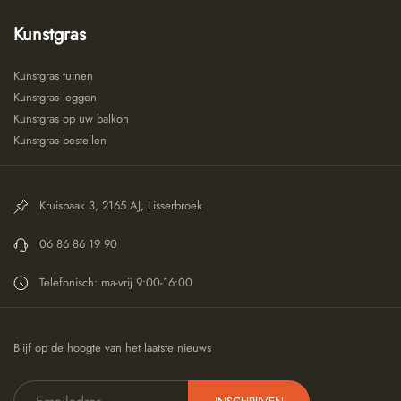
Kunstgras
Kunstgras tuinen
Kunstgras leggen
Kunstgras op uw balkon
Kunstgras bestellen
Kruisbaak 3, 2165 AJ, Lisserbroek
06 86 86 19 90
Telefonisch: ma-vrij 9:00-16:00
Blijf op de hoogte van het laatste nieuws