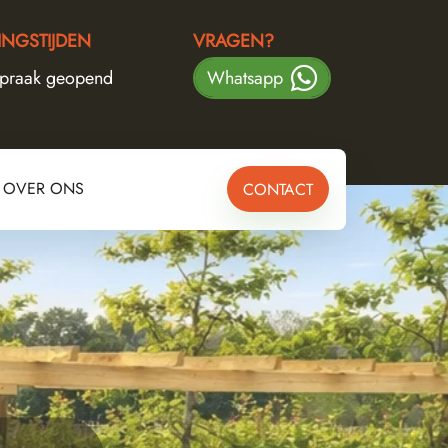
NGSTIJDEN
VRAGEN?
spraak geopend
Whatsapp
OVER ONS
CONTACT