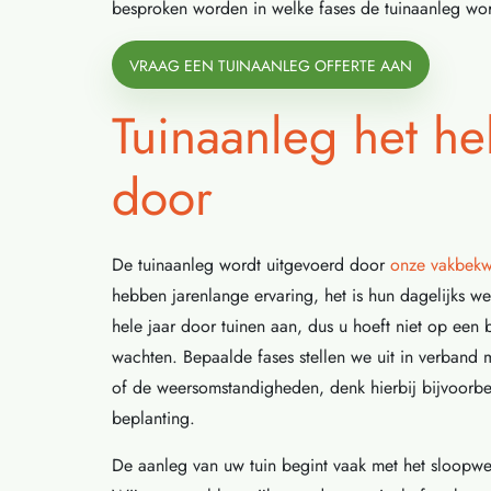
besproken worden in welke fases de tuinaanleg wo
VRAAG EEN TUINAANLEG OFFERTE AAN
Tuinaanleg het he
door
De tuinaanleg wordt uitgevoerd door
onze vakbekw
hebben jarenlange ervaring, het is hun dagelijks w
hele jaar door tuinen aan, dus u hoeft niet op een 
wachten. Bepaalde fases stellen we uit in verband 
of de weersomstandigheden, denk hierbij bijvoorb
beplanting.
De aanleg van uw tuin begint vaak met het sloopw