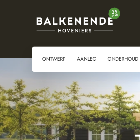
ONTWERP
AANLEG
ONDERHOUD