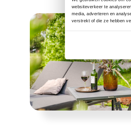
websiteverkeer te analyseren
media, adverteren en analys
verstrekt of die ze hebben v