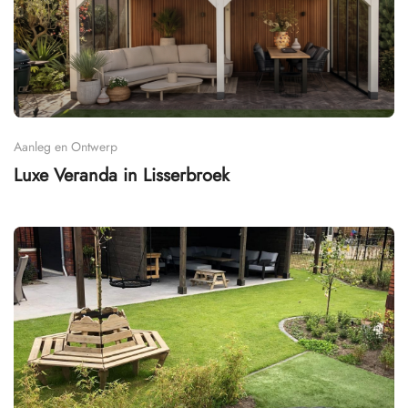
Aanleg en Ontwerp
Luxe Veranda in Lisserbroek