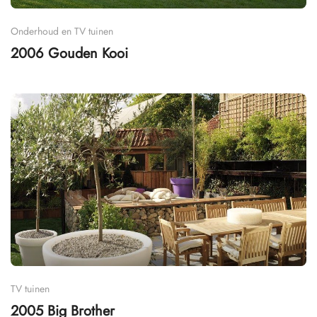
Onderhoud en TV tuinen
2006 Gouden Kooi
TV tuinen
2005 Big Brother