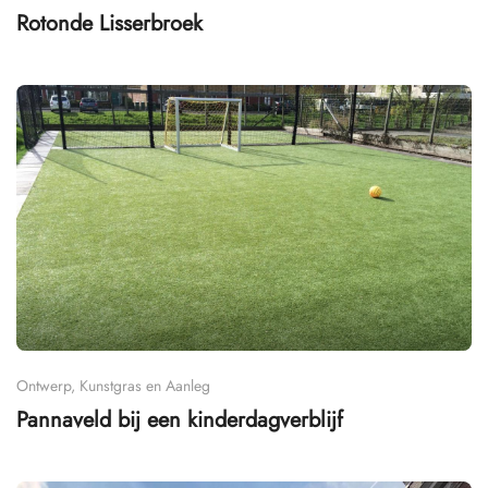
Rotonde Lisserbroek
Ontwerp, Kunstgras en Aanleg
Pannaveld bij een kinderdagverblijf