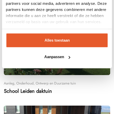
partners voor social media, adverteren en analyse. Deze
partners kunnen deze gegevens combineren met andere
informatie die u aan ze heeft verstrekt of die ze hebben
verzameld op basis van uw gebruik van hun services.
Alles toestaan
Aanpassen
Aanleg, Onderhoud, Ontwerp en Duurzame tuin
School Leiden daktuin