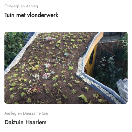
Ontwerp en Aanleg
Tuin met vlonderwerk
Aanleg en Duurzame tuin
Daktuin Haarlem