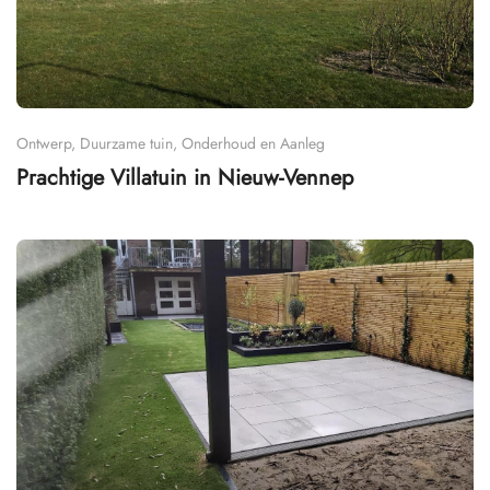
Ontwerp, Duurzame tuin, Onderhoud en Aanleg
Prachtige Villatuin in Nieuw-Vennep