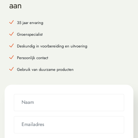
aan
35 jaar ervaring
Groenspecialist
Deskundig in voorbereiding en uitvoering
Persoonlijk contact
Gebruik van duurzame producten