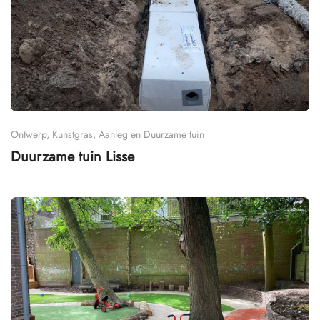
Ontwerp, Kunstgras, Aanleg en Duurzame tuin
Duurzame tuin Lisse