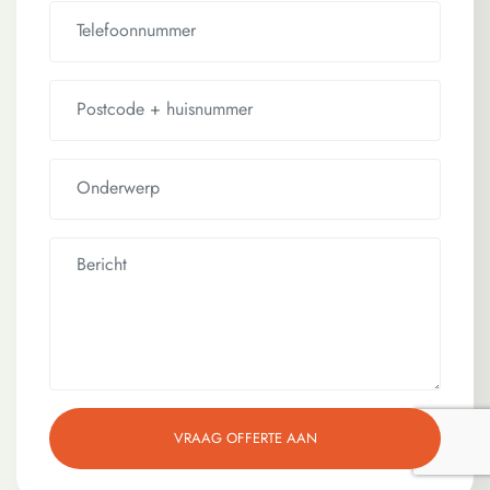
VRAAG OFFERTE AAN