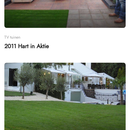
TV tuinen
2011 Hart in Aktie