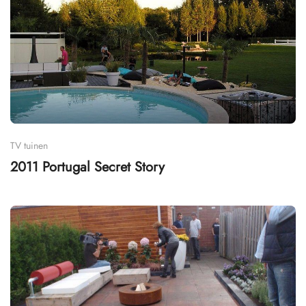
TV tuinen
2011 Portugal Secret Story