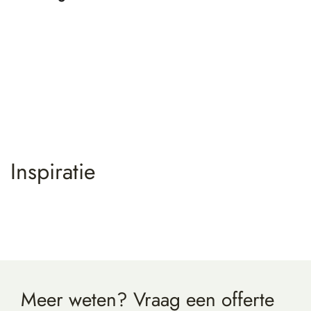
Inspiratie
Meer weten? Vraag
een offerte