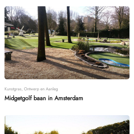
Kunstgras, Ontwerp en Aanleg
Midgetgolf baan in Amsterdam