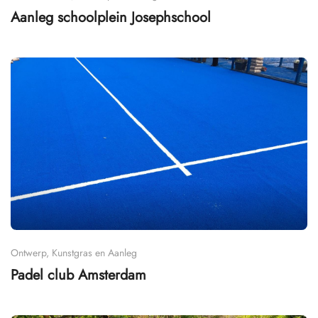
Aanleg schoolplein Josephschool
Ontwerp, Kunstgras en Aanleg
Padel club Amsterdam