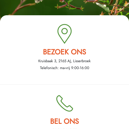
BEZOEK ONS
Kruisbaak 3, 2165 AJ, Lisserbroek
Telefonisch: ma-vrij 9:00-16:00
BEL ONS