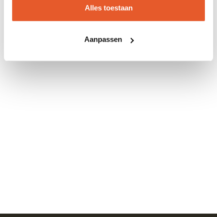
Alles toestaan
Aanpassen