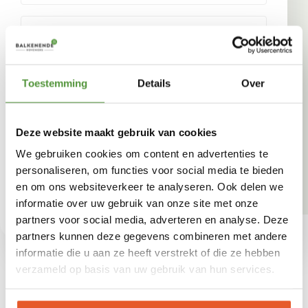
Toestemming
Details
Over
Deze website maakt gebruik van cookies
We gebruiken cookies om content en advertenties te
personaliseren, om functies voor social media te bieden
en om ons websiteverkeer te analyseren. Ook delen we
MAAK EEN AFSPRAAK
informatie over uw gebruik van onze site met onze
partners voor social media, adverteren en analyse. Deze
partners kunnen deze gegevens combineren met andere
informatie die u aan ze heeft verstrekt of die ze hebben
verzameld op basis van uw gebruik van hun services.
Bezoek Balkenende Hoveniers