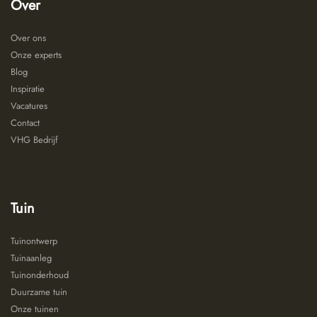
Over
Over ons
Onze experts
Blog
Inspiratie
Vacatures
Contact
VHG Bedrijf
Tuin
Tuinontwerp
Tuinaanleg
Tuinonderhoud
Duurzame tuin
Onze tuinen