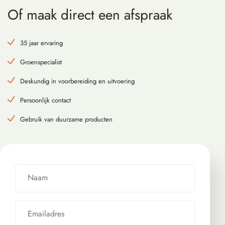
Of maak direct een afspraak
35 jaar ervaring
Groenspecialist
Deskundig in voorbereiding en uitvoering
Persoonlijk contact
Gebruik van duurzame producten