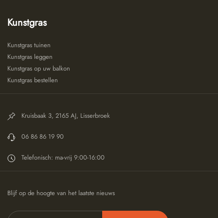
Kunstgras
Kunstgras tuinen
Kunstgras leggen
Kunstgras op uw balkon
Kunstgras bestellen
Kruisbaak 3, 2165 AJ, Lisserbroek
06 86 86 19 90
Telefonisch: ma-vrij 9:00-16:00
Blijf op de hoogte van het laatste nieuws