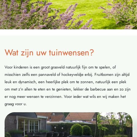
Wat zijn uw tuinwensen?
Voor kinderen is een groot grasveld natuurlijk fijn om te spelen, of
misschien zelfs een pannaveld of hockeyveldje erbij. Fruitbomen zijn altijd
leuk en dynamisch, een heerlijke plek om te zonnen, natuurlijk een plek
om met z’n allen te eten en te genieten, lekker de barbecue aan en zo zijn
er nog meer wensen te verzinnen. Voor ieder wat wils en wij maken het
graag voor u.