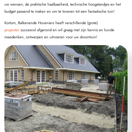
uw wensen, de praktische haalbaarheid, technische hoogstandjes en het
budget passend te maken en om te toveren tot een fantastische tuin!
Kortom, Balkenende Hoveniers heeft verschillende (grote)
projecten
succesvol afgerond en wil graag met zijn kennis en kunde
meedenken, ontwerpen en uitvoeren voor uw droomtuin!