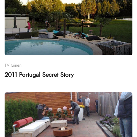
TV tuinen
2011 Portugal Secret Story