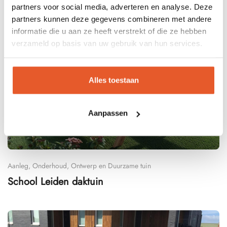
partners voor social media, adverteren en analyse. Deze
partners kunnen deze gegevens combineren met andere
informatie die u aan ze heeft verstrekt of die ze hebben
verzameld op basis van uw gebruik van hun services.
Alles toestaan
Aanpassen
Aanleg, Onderhoud, Ontwerp en Duurzame tuin
School Leiden daktuin