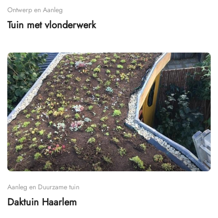
Ontwerp en Aanleg
Tuin met vlonderwerk
Aanleg en Duurzame tuin
Daktuin Haarlem