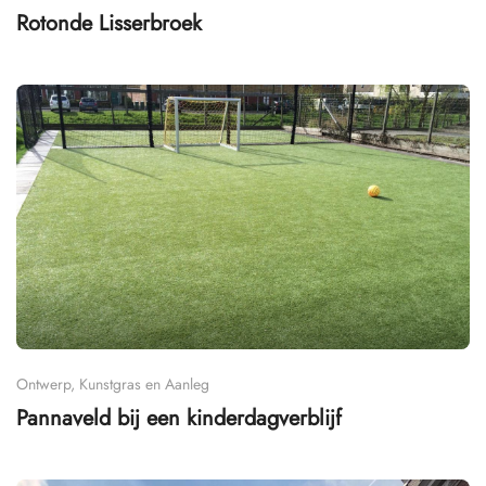
Rotonde Lisserbroek
Ontwerp, Kunstgras en Aanleg
Pannaveld bij een kinderdagverblijf