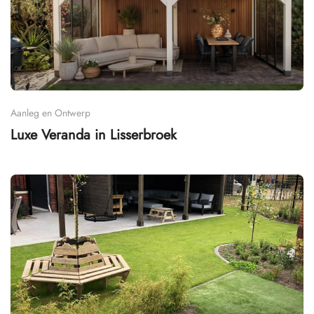
Aanleg en Ontwerp
Luxe Veranda in Lisserbroek