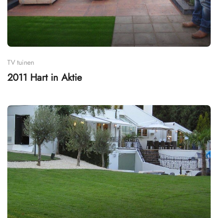
TV tuinen
2011 Hart in Aktie