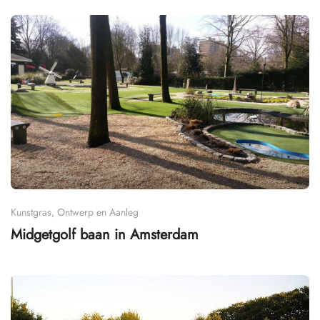
Kunstgras, Ontwerp en Aanleg
Midgetgolf baan in Amsterdam