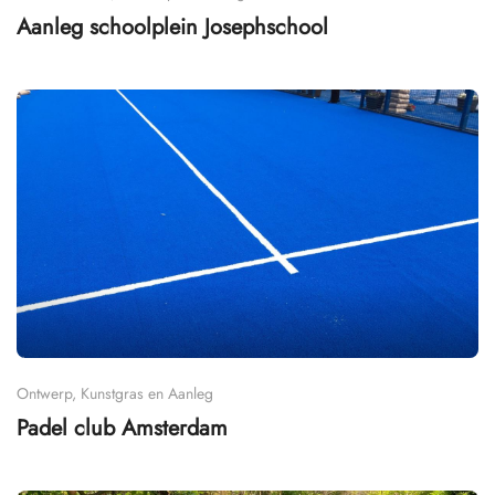
Aanleg schoolplein Josephschool
Ontwerp, Kunstgras en Aanleg
Padel club Amsterdam