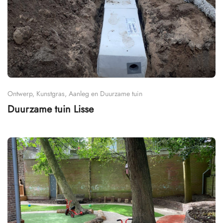
Ontwerp, Kunstgras, Aanleg en Duurzame tuin
Duurzame tuin Lisse