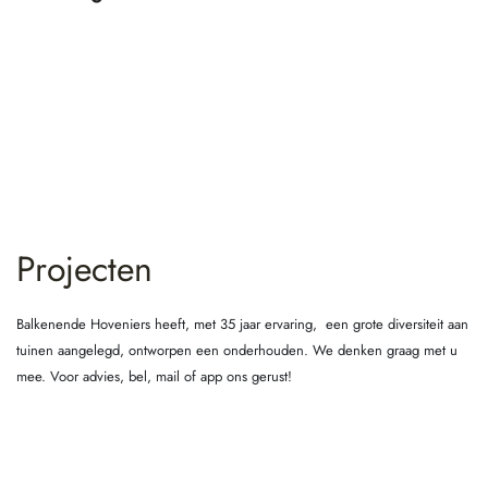
Projecten
Balkenende Hoveniers heeft, met 35 jaar ervaring, een grote diversiteit aan
tuinen aangelegd, ontworpen een onderhouden. We denken graag met u
mee. Voor advies, bel, mail of app ons gerust!