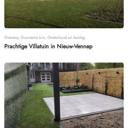
Ontwerp, Duurzame tuin, Onderhoud en Aanleg
Prachtige Villatuin in Nieuw-Vennep