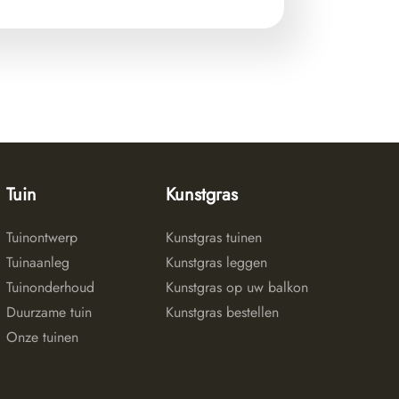
Tuin
Kunstgras
Tuinontwerp
Kunstgras tuinen
Tuinaanleg
Kunstgras leggen
Tuinonderhoud
Kunstgras op uw balkon
Duurzame tuin
Kunstgras bestellen
Onze tuinen