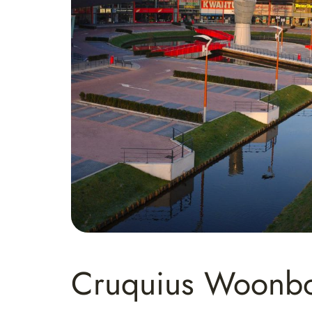
Cruquius Woonbo