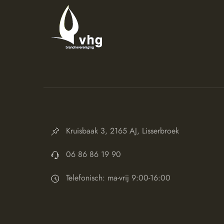
Kruisbaak 3, 2165 AJ, Lisserbroek
06 86 86 19 90
Telefonisch: ma-vrij 9:00-16:00