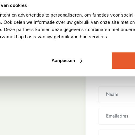
 van cookies
ent en advertenties te personaliseren, om functies voor social
. Ook delen we informatie over uw gebruik van onze site met on
e. Deze partners kunnen deze gegevens combineren met andere i
erzameld op basis van uw gebruik van hun services.
ag
Aanpassen