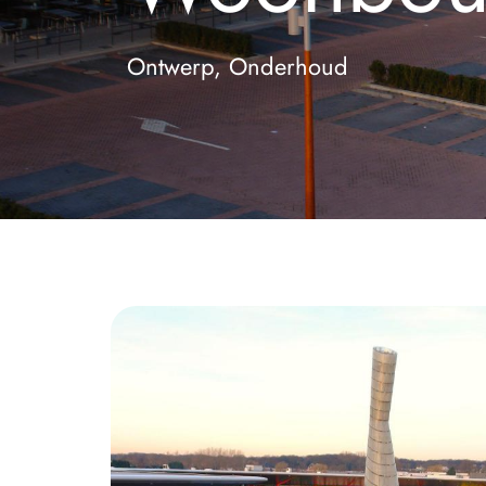
Ontwerp, Onderhoud