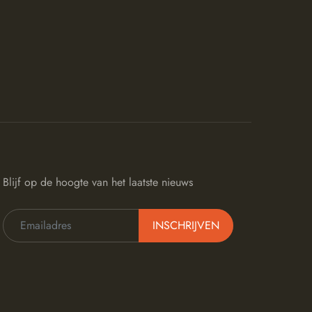
Blijf op de hoogte van het laatste nieuws
INSCHRIJVEN