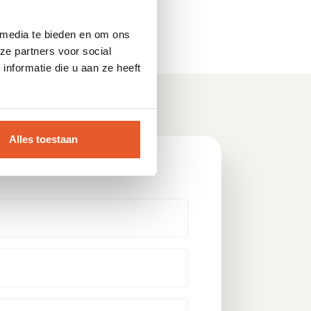
 media te bieden en om ons
ze partners voor social
nformatie die u aan ze heeft
Alles toestaan