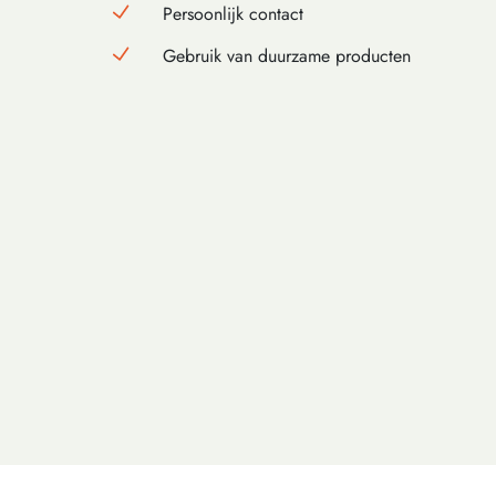
Persoonlijk contact
Gebruik van duurzame producten