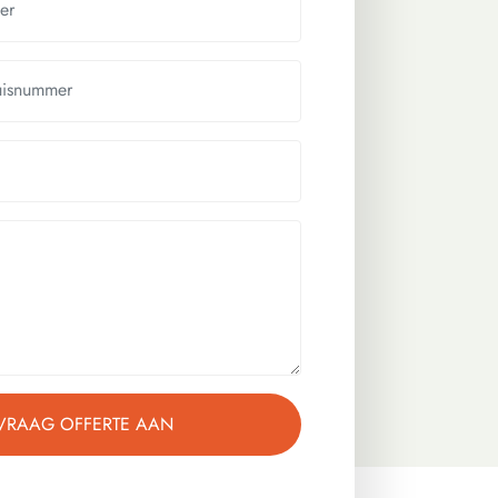
VRAAG OFFERTE AAN