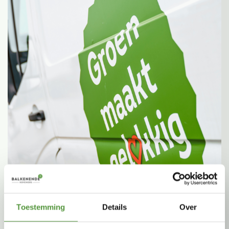
Toestemming
Details
Over