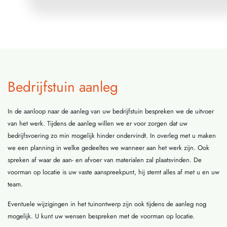
Bedrijfstuin aanleg
In de aanloop naar de aanleg van uw bedrijfstuin bespreken we de uitvoer
van het werk. Tijdens de aanleg willen we er voor zorgen dat uw
bedrijfsvoering zo min mogelijk hinder ondervindt. In overleg met u maken
we een planning in welke gedeeltes we wanneer aan het werk zijn. Ook
spreken af waar de aan- en afvoer van materialen zal plaatsvinden. De
voorman op locatie is uw vaste aanspreekpunt, hij stemt alles af met u en uw
team.
Eventuele wijzigingen in het tuinontwerp zijn ook tijdens de aanleg nog
mogelijk. U kunt uw wensen bespreken met de voorman op locatie.