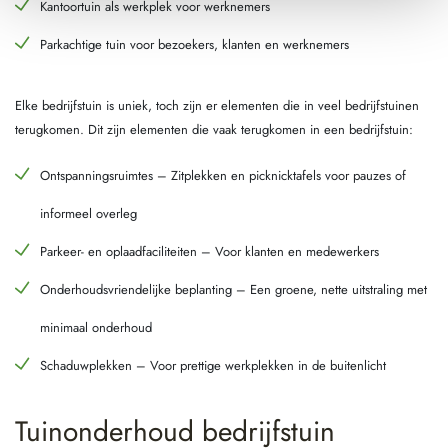
Kantoortuin als werkplek voor werknemers
Parkachtige tuin voor bezoekers, klanten en werknemers
Elke bedrijfstuin is uniek, toch zijn er elementen die in veel bedrijfstuinen
terugkomen. Dit zijn elementen die vaak terugkomen in een bedrijfstuin:
Ontspanningsruimtes – Zitplekken en picknicktafels voor pauzes of
informeel overleg
Parkeer- en oplaadfaciliteiten – Voor klanten en medewerkers
Onderhoudsvriendelijke beplanting – Een groene, nette uitstraling met
minimaal onderhoud
Schaduwplekken – Voor prettige werkplekken in de buitenlicht
Tuinonderhoud bedrijfstuin