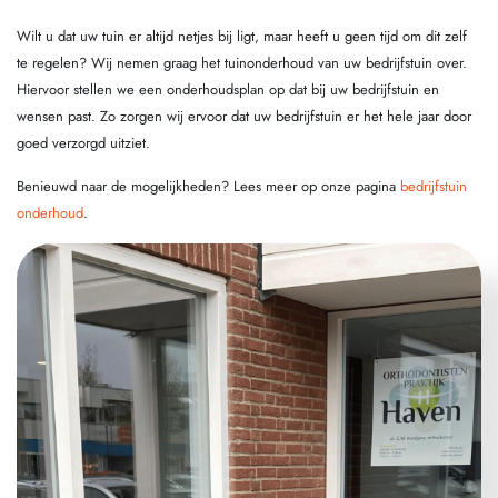
Wilt u dat uw tuin er altijd netjes bij ligt, maar heeft u geen tijd om dit zelf
te regelen? Wij nemen graag het tuinonderhoud van uw bedrijfstuin over.
Hiervoor stellen we een onderhoudsplan op dat bij uw bedrijfstuin en
wensen past. Zo zorgen wij ervoor dat uw bedrijfstuin er het hele jaar door
goed verzorgd uitziet.
Benieuwd naar de mogelijkheden? Lees meer op onze pagina
bedrijfstuin
onderhoud
.