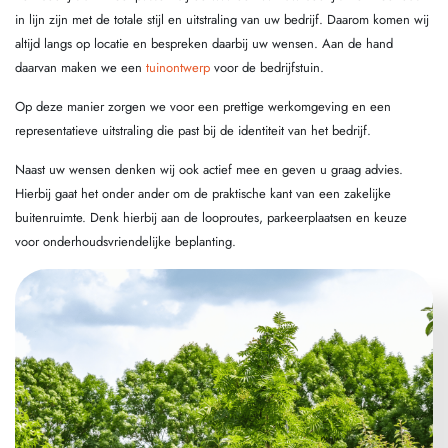
in lijn zijn met de totale stijl en uitstraling van uw bedrijf. Daarom komen wij
altijd langs op locatie en bespreken daarbij uw wensen. Aan de hand
daarvan maken we een
tuinontwerp
voor de bedrijfstuin.
Op deze manier zorgen we voor een prettige werkomgeving en een
representatieve uitstraling die past bij de identiteit van het bedrijf.
Naast uw wensen denken wij ook actief mee en geven u graag advies.
Hierbij gaat het onder ander om de praktische kant van een zakelijke
buitenruimte. Denk hierbij aan de looproutes, parkeerplaatsen en keuze
voor onderhoudsvriendelijke beplanting.