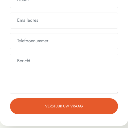
VERSTUUR UW VRAAG