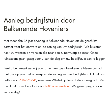
Aanleg bedrijfstuin door
Balkenende Hoveniers
Met meer dan 35 jaar ervaring is Balkenende Hoveniers de geschikte
partner voor het ontwerp en de aanleg van uw bedrijfstuin. We luisteren
naar uw wensen en vertalen die naar een tuinontwerp op maat. Onze
tuinexperts gaan graag voor u aan de slag om uw bedrijfstuin aan te leggen.
Bent u benieuwd wat wij voor u kunnen gaan betekenen? Neem contact
met ons op voor het ontwerp en de aanleg van uw bedrijfstuin. U kunt ons
bellen op
06 86861990
, maar een WhatsApp bericht sturen mag ook. Per
mail kunt u ons bereiken via
info@balkenende.nl
. We gaan graag voor u
aan de slag!