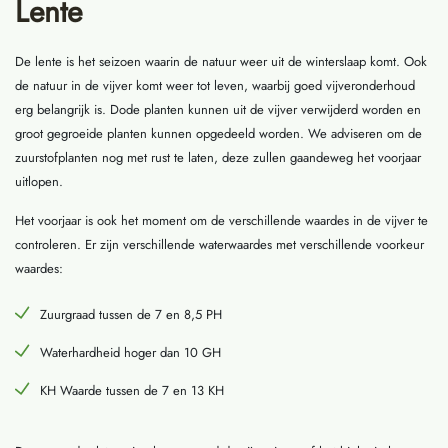
Lente
De lente is het seizoen waarin de natuur weer uit de winterslaap komt. Ook
de natuur in de vijver komt weer tot leven, waarbij goed vijveronderhoud
erg belangrijk is. Dode planten kunnen uit de vijver verwijderd worden en
groot gegroeide planten kunnen opgedeeld worden. We adviseren om de
zuurstofplanten nog met rust te laten, deze zullen gaandeweg het voorjaar
uitlopen.
Het voorjaar is ook het moment om de verschillende waardes in de vijver te
controleren. Er zijn verschillende waterwaardes met verschillende voorkeur
waardes:
Zuurgraad tussen de 7 en 8,5 PH
Waterhardheid hoger dan 10 GH
KH Waarde tussen de 7 en 13 KH