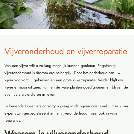
Vijveronderhoud en vijverreparatie
Van een vijver wilt u zo lang mogelijk kunnen genieten. Regelmatig
vijveronderhoud is daarom erg belangrijk. Door het onderhoud aan uw
vijver voorkomt u gebreken en een grote vijverreparatie. Verder blijft uw
vijver er mooi uit zien, kunnen de waterplanten goed groeien en blijven de
eventuele waterdieren in leven.
Balkenende Hoveniers ontzorgt u graag in dat vijveronderhoud. Onze vijver
experts zijn gespecialiseerd in het vijveronderhoud, maar ook in vijver
reparaties.
Waarom is vijveronderhoud