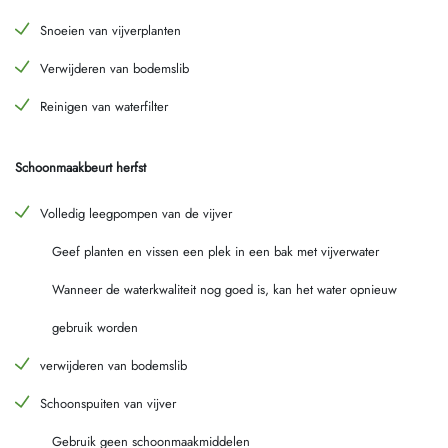
Snoeien van vijverplanten
Verwijderen van bodemslib
Reinigen van waterfilter
Schoonmaakbeurt herfst
Volledig leegpompen van de vijver
Geef planten en vissen een plek in een bak met vijverwater
Wanneer de waterkwaliteit nog goed is, kan het water opnieuw
gebruik worden
verwijderen van bodemslib
Schoonspuiten van vijver
Gebruik geen schoonmaakmiddelen