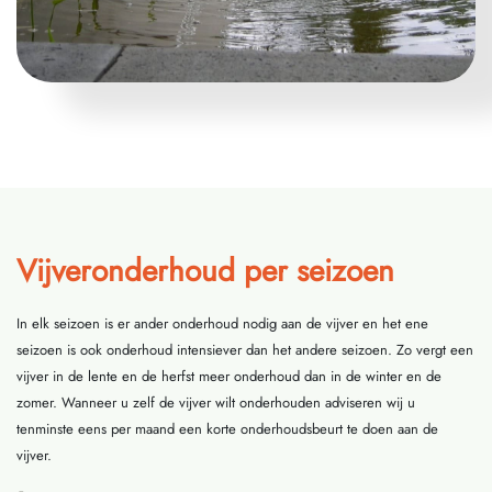
Vijveronderhoud per seizoen
In elk seizoen is er ander onderhoud nodig aan de vijver en het ene
seizoen is ook onderhoud intensiever dan het andere seizoen. Zo vergt een
vijver in de lente en de herfst meer onderhoud dan in de winter en de
zomer. Wanneer u zelf de vijver wilt onderhouden adviseren wij u
tenminste eens per maand een korte onderhoudsbeurt te doen aan de
vijver.