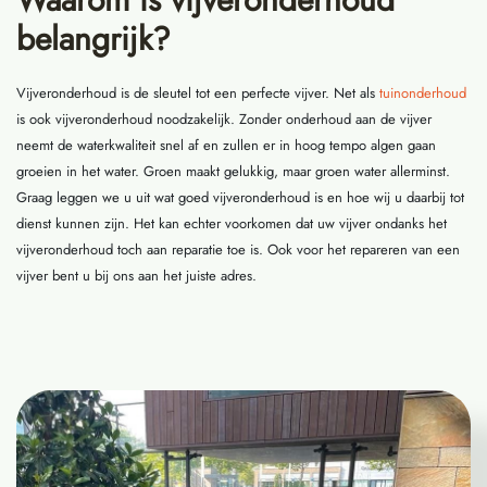
belangrijk?
Vijveronderhoud is de sleutel tot een perfecte vijver. Net als
tuinonderhoud
is ook vijveronderhoud noodzakelijk. Zonder onderhoud aan de vijver
neemt de waterkwaliteit snel af en zullen er in hoog tempo algen gaan
groeien in het water. Groen maakt gelukkig, maar groen water allerminst.
Graag leggen we u uit wat goed vijveronderhoud is en hoe wij u daarbij tot
dienst kunnen zijn. Het kan echter voorkomen dat uw vijver ondanks het
vijveronderhoud toch aan reparatie toe is. Ook voor het repareren van een
vijver bent u bij ons aan het juiste adres.