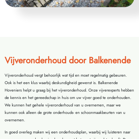
Vijveronderhoud door Balkenende
Vijveronderhoud vergt behoorlijk wat tijd en moet regelmatig gebeuren.
Ook is het een klus waarbij deskundigheid gewenst is. Balkenende
Hoveniers helpt u graag bij het vijveronderhoud. Onze vijverexperts hebben
de kennis en het gereedschap in huis om uw vijver goed te onderhouden.
We kunnen het gehele vijveronderhoud van u overnemen, maar we
kunnen ook alleen de grote onderhouds- en schoonmaakbeurten van u
overnemen.
In goed overleg maken wij een onderhoudsplan, waarbij wij luisteren naar