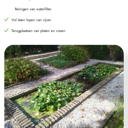
Reinigen van waterfilter
Vol laten lopen van vijver
Terugplaatsen van platen en vissen