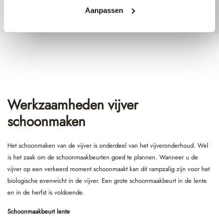
Aanpassen
Werkzaamheden vijver
schoonmaken
Het schoonmaken van de vijver is onderdeel van het vijveronderhoud. Wel
is het zaak om de schoonmaakbeurten goed te plannen. Wanneer u de
vijver op een verkeerd moment schoonmaakt kan dit rampzalig zijn voor het
biologische evenwicht in de vijver. Een grote schoonmaakbeurt in de lente
en in de herfst is voldoende.
Schoonmaakbeurt lente