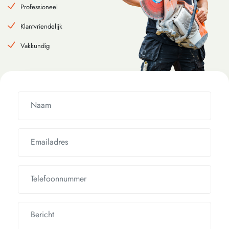
Professioneel
Klantvriendelijk
Vakkundig