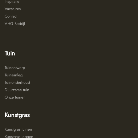
Inspiratie
Vacatures
Contact
VHG Bedrijf
Tuin
Tuinontwerp
Tuinaanleg
Tuinonderhoud
Duurzame tuin
Onze tuinen
Kunstgras
Kunstgras tuinen
Kunstgras leggen