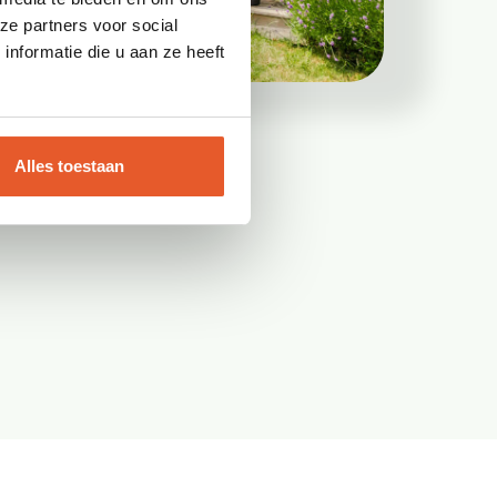
ze partners voor social
nformatie die u aan ze heeft
Alles toestaan