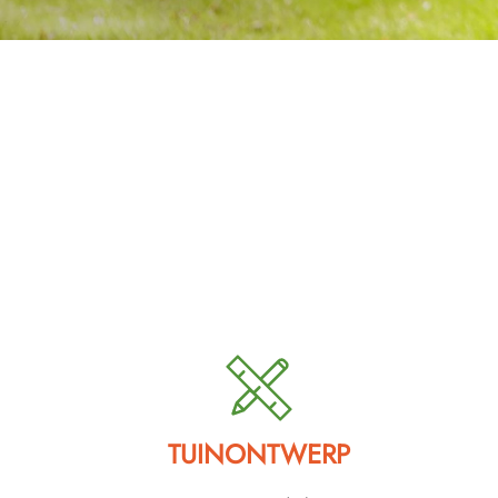
TUINONTWERP