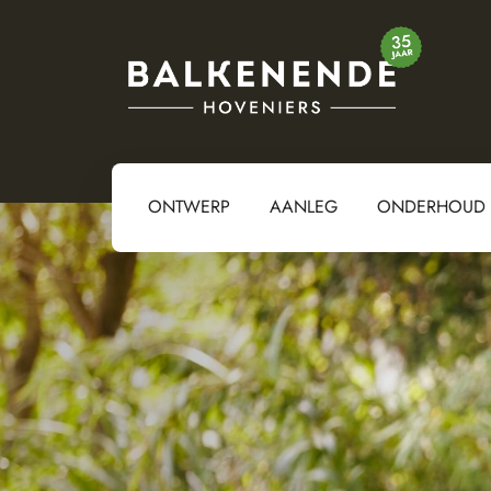
ONTWERP
AANLEG
ONDERHOUD