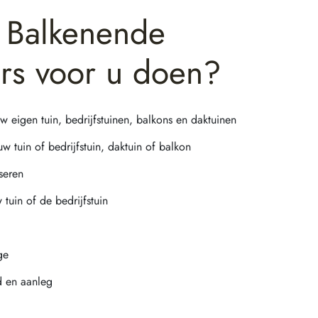
 Balkenende
rs voor u doen?
 eigen tuin, bedrijfstuinen, balkons en daktuinen
 tuin of bedrijfstuin, daktuin of balkon
seren
tuin of de bedrijfstuin
ge
d en aanleg