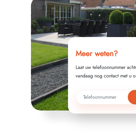
Meer weten?
Laat uw telefoonnummer acht
vandaag nog contact met u o