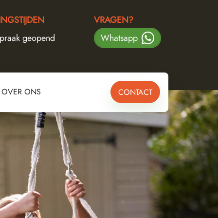
NGSTIJDEN
VRAGEN?
spraak geopend
Whatsapp
OVER ONS
CONTACT