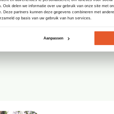
en beplanting in de
. Ook delen we informatie over uw gebruik van onze site met on
e. Deze partners kunnen deze gegevens combineren met andere i
erzameld op basis van uw gebruik van hun services.
ng
Aanpassen