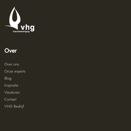
Over
Over ons
Onze experts
Blog
Inspiratie
Vacatures
Contact
VHG Bedrijf