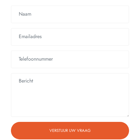
VERSTUUR UW VRAAG