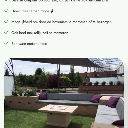
Diverse coupons op voorraad, dit zijn kleine stukken kunstgras
Direct meenemen mogelijk
Mogelijkheid om door de hoveniers te monteren of te bezorgen
Ook heel makkelijk zelf te monteren
Een ware metamorfose