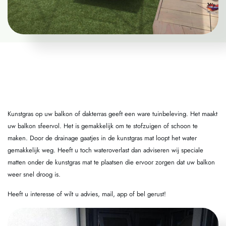
Kunstgras op uw balkon of dakterras geeft een ware tuinbeleving. Het maakt
uw balkon sfeervol. Het is gemakkelijk om te stofzuigen of schoon te
maken. Door de drainage gaatjes in de kunstgras mat loopt het water
gemakkelijk weg. Heeft u toch wateroverlast dan adviseren wij speciale
matten onder de kunstgras mat te plaatsen die ervoor zorgen dat uw balkon
weer snel droog is.
Heeft u interesse of wilt u advies, mail, app of bel gerust!