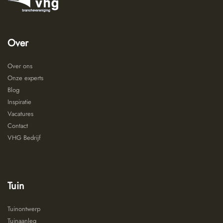
Over
Over ons
Onze experts
Blog
Inspiratie
Vacatures
Contact
VHG Bedrijf
Tuin
Tuinontwerp
Tuinaanleg