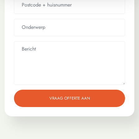
VRAAG OFFERTE AAN