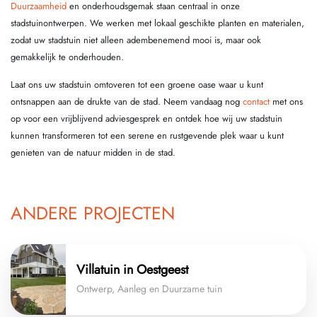
Duurzaamheid
en onderhoudsgemak staan centraal in onze
stadstuinontwerpen. We werken met lokaal geschikte planten en materialen,
zodat uw stadstuin niet alleen adembenemend mooi is, maar ook
gemakkelijk te onderhouden.
Laat ons uw stadstuin omtoveren tot een groene oase waar u kunt
ontsnappen aan de drukte van de stad. Neem vandaag nog
contact
met ons
op voor een vrijblijvend adviesgesprek en ontdek hoe wij uw stadstuin
kunnen transformeren tot een serene en rustgevende plek waar u kunt
genieten van de natuur midden in de stad.
ANDERE PROJECTEN
Villatuin in Oestgeest
Ontwerp, Aanleg en Duurzame tuin