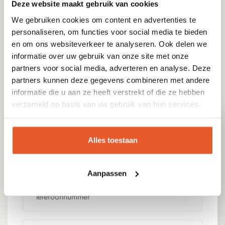
Deze website maakt gebruik van cookies
Groenspecialist
We gebruiken cookies om content en advertenties te
personaliseren, om functies voor social media te bieden
Deskundig in voorbereiding en uitvoering
en om ons websiteverkeer te analyseren. Ook delen we
Persoonlijk contact
informatie over uw gebruik van onze site met onze
partners voor social media, adverteren en analyse. Deze
Gebruik van duurzame producten
partners kunnen deze gegevens combineren met andere
informatie die u aan ze heeft verstrekt of die ze hebben
verzameld op basis van uw gebruik van hun services.
Alles toestaan
Aanpassen