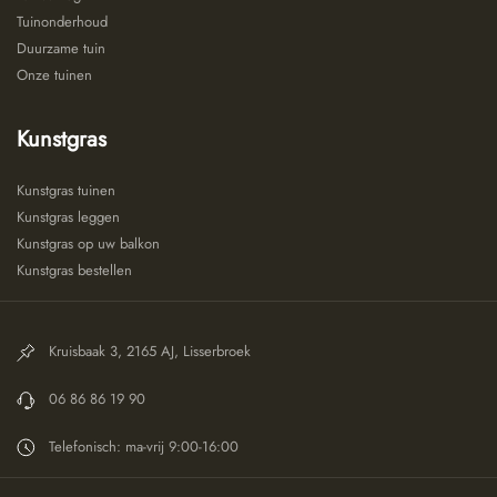
Tuinonderhoud
Duurzame tuin
Onze tuinen
Kunstgras
Kunstgras tuinen
Kunstgras leggen
Kunstgras op uw balkon
Kunstgras bestellen
Kruisbaak 3, 2165 AJ, Lisserbroek
06 86 86 19 90
Telefonisch: ma-vrij 9:00-16:00