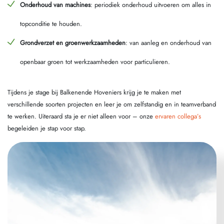
Onderhoud van machines
: periodiek onderhoud uitvoeren om alles in
topconditie te houden.
Grondverzet en groenwerkzaamheden
: van aanleg en onderhoud van
openbaar groen tot werkzaamheden voor particulieren.
Tijdens je stage bij Balkenende Hoveniers krijg je te maken met
verschillende soorten projecten en leer je om zelfstandig en in teamverband
te werken. Uiteraard sta je er niet alleen voor – onze
ervaren collega’s
begeleiden je stap voor stap.