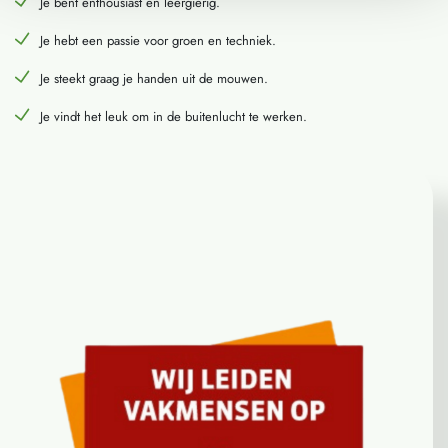
Je bent enthousiast en leergierig.
Je hebt een passie voor groen en techniek.
Je steekt graag je handen uit de mouwen.
Je vindt het leuk om in de buitenlucht te werken.