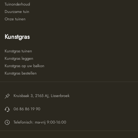
Tuinonderhoud
Duurzame tuin
Onze tuinen
Kunstgras
Kunstgras tuinen
Kunstgras leggen
Kunstgras op uw balkon
Kunstgras bestellen
Kruisbaak 3, 2165 AJ, Lisserbroek
06 86 86 19 90
Telefonisch: ma-vrij 9:00-16:00