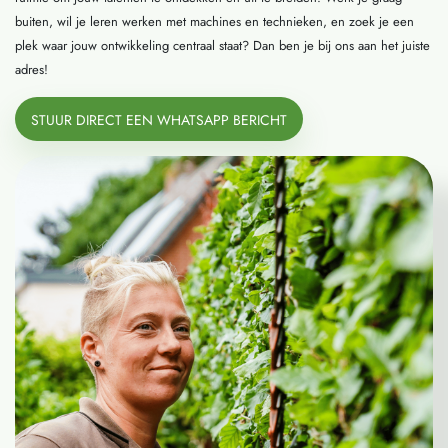
buiten, wil je leren werken met machines en technieken, en zoek je een
plek waar jouw ontwikkeling centraal staat? Dan ben je bij ons aan het juiste
adres!
STUUR DIRECT EEN WHATSAPP BERICHT