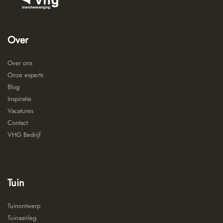
Over
Over ons
Onze experts
Blog
Inspiratie
Vacatures
Contact
VHG Bedrijf
Tuin
Tuinontwerp
Tuinaanleg