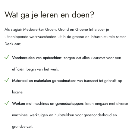
Wat ga je leren en doen?
Als stagiair Medewerker Groen, Grond en Groene Infra voer je
uiteenlopende werkzaamheden uit in de groene en infrastructurele sector.
Denk aan:
Voorbereiden van opdrachten
: zorgen dat alles klaarstaat voor een
efficiënt begin van het werk.
Materieel en materialen gereedmaken
: van transport tot gebruik op
locatie.
Werken met machines en gereedschappen
: leren omgaan met diverse
machines, werktuigen en hulpstukken voor groenonderhoud en
grondverzet.