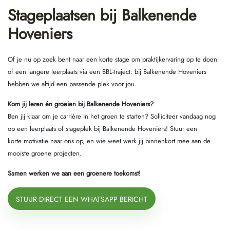
Stageplaatsen bij Balkenende
Hoveniers
Of je nu op zoek bent naar een korte stage om praktijkervaring op te doen
of een langere leerplaats via een BBL-traject: bij Balkenende Hoveniers
hebben we altijd een passende plek voor jou.
Kom jij leren én groeien bij Balkenende Hoveniers?
Ben jij klaar om je carrière in het groen te starten? Solliciteer vandaag nog
op een leerplaats of stageplek bij Balkenende Hoveniers! Stuur een
korte motivatie naar ons op, en wie weet werk jij binnenkort mee aan de
mooiste groene projecten.
Samen werken we aan een groenere toekomst!
STUUR DIRECT EEN WHATSAPP BERICHT