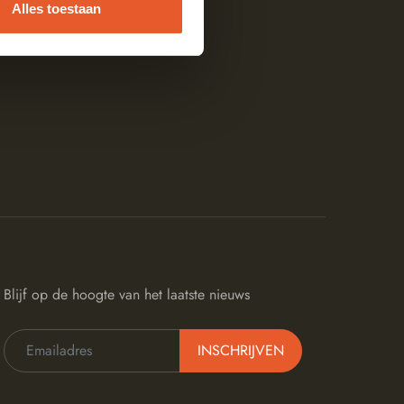
Alles toestaan
Blijf op de hoogte van het laatste nieuws
INSCHRIJVEN