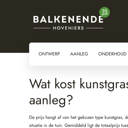
ONTWERP
AANLEG
ONDERHOUD
Wat kost kunstgras
aanleg?
De prijs hangt af van het gekozen type kunstgras, 
situatie in de tuin. Gemiddeld ligt de totaalprijs 