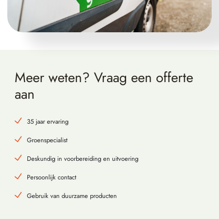
Meer weten? Vraag
een offerte
aan
35 jaar ervaring
Groenspecialist
Deskundig in voorbereiding en uitvoering
Persoonlijk contact
Gebruik van duurzame producten