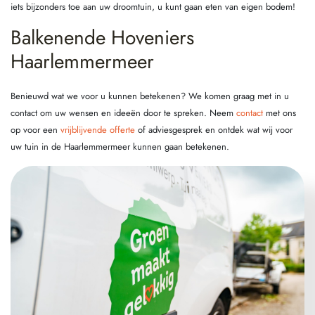
iets bijzonders toe aan uw droomtuin, u kunt gaan eten van eigen bodem!
Balkenende Hoveniers
Haarlemmermeer
Benieuwd wat we voor u kunnen betekenen? We komen graag met in u
contact om uw wensen en ideeën door te spreken. Neem
contact
met ons
op voor een
vrijblijvende offerte
of adviesgesprek en ontdek wat wij voor
uw tuin in de Haarlemmermeer kunnen gaan betekenen.