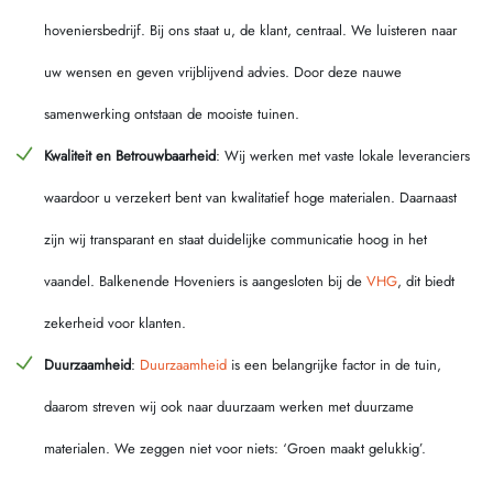
hoveniersbedrijf. Bij ons staat u, de klant, centraal. We luisteren naar
uw wensen en geven vrijblijvend advies. Door deze nauwe
samenwerking ontstaan de mooiste tuinen.
Kwaliteit en Betrouwbaarheid
: Wij werken met vaste lokale leveranciers
waardoor u verzekert bent van kwalitatief hoge materialen. Daarnaast
zijn wij transparant en staat duidelijke communicatie hoog in het
vaandel. Balkenende Hoveniers is aangesloten bij de
VHG
, dit biedt
zekerheid voor klanten.
Duurzaamheid
:
Duurzaamheid
is een belangrijke factor in de tuin,
daarom streven wij ook naar duurzaam werken met duurzame
materialen. We zeggen niet voor niets: ‘Groen maakt gelukkig’.