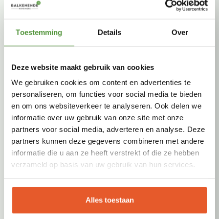
Toestemming
Details
Over
Deze website maakt gebruik van cookies
We gebruiken cookies om content en advertenties te
personaliseren, om functies voor social media te bieden
en om ons websiteverkeer te analyseren. Ook delen we
informatie over uw gebruik van onze site met onze
partners voor social media, adverteren en analyse. Deze
partners kunnen deze gegevens combineren met andere
informatie die u aan ze heeft verstrekt of die ze hebben
verzameld op basis van uw gebruik van hun services.
Alles toestaan