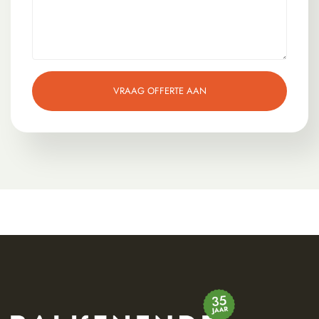
VRAAG OFFERTE AAN