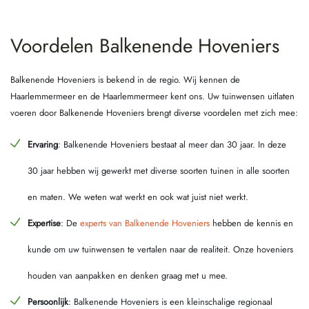
Voordelen Balkenende Hoveniers
Balkenende Hoveniers is bekend in de regio. Wij kennen de
Haarlemmermeer en de Haarlemmermeer kent ons. Uw tuinwensen uitlaten
voeren door Balkenende Hoveniers brengt diverse voordelen met zich mee:
Ervaring
: Balkenende Hoveniers bestaat al meer dan 30 jaar. In deze
30 jaar hebben wij gewerkt met diverse soorten tuinen in alle soorten
en maten. We weten wat werkt en ook wat juist niet werkt.
Expertise
: De
experts van Balkenende Hoveniers
hebben de kennis en
kunde om uw tuinwensen te vertalen naar de realiteit. Onze hoveniers
houden van aanpakken en denken graag met u mee.
Persoonlijk
: Balkenende Hoveniers is een kleinschalige regionaal