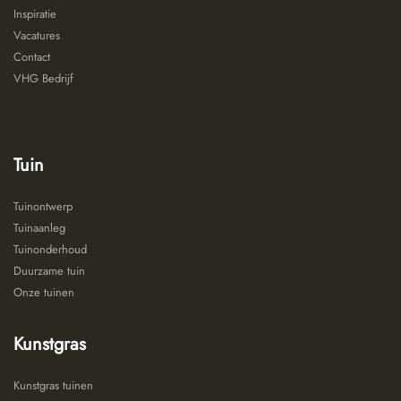
Inspiratie
Vacatures
Contact
VHG Bedrijf
Tuin
Tuinontwerp
Tuinaanleg
Tuinonderhoud
Duurzame tuin
Onze tuinen
Kunstgras
Kunstgras tuinen