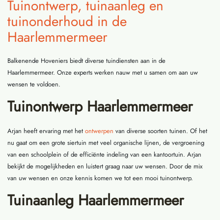
Tuinontwerp, tuinaanleg en
tuinonderhoud in de
Haarlemmermeer
Balkenende Hoveniers biedt diverse tuindiensten aan in de
Haarlemmermeer. Onze experts werken nauw met u samen om aan uw
wensen te voldoen.
Tuinontwerp Haarlemmermeer
Arjan heeft ervaring met het
ontwerpen
van diverse soorten tuinen. Of het
nu gaat om een grote siertuin met veel organische lijnen, de vergroening
van een schoolplein of de efficiënte indeling van een kantoortuin. Arjan
bekijkt de mogelijkheden en luistert graag naar uw wensen. Door de mix
van uw wensen en onze kennis komen we tot een mooi tuinontwerp.
Tuinaanleg Haarlemmermeer