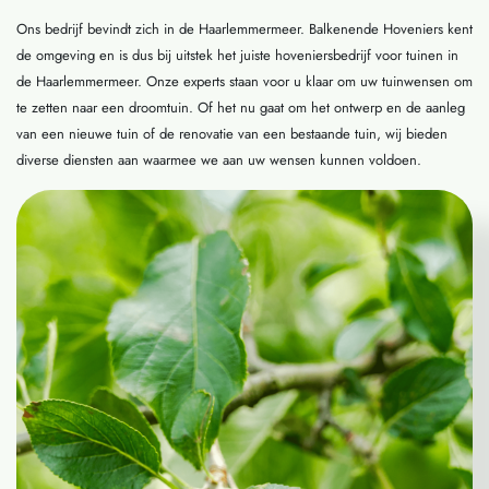
Ons bedrijf bevindt zich in de Haarlemmermeer. Balkenende Hoveniers kent
de omgeving en is dus bij uitstek het juiste hoveniersbedrijf voor tuinen in
de Haarlemmermeer. Onze experts staan voor u klaar om uw tuinwensen om
te zetten naar een droomtuin. Of het nu gaat om het ontwerp en de aanleg
van een nieuwe tuin of de renovatie van een bestaande tuin, wij bieden
diverse diensten aan waarmee we aan uw wensen kunnen voldoen.