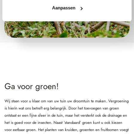
Aanpassen
Ga voor groen!
Wij staan voor u klaar om van uw tuin uw droomtuin te maken. Vergroening
is hierin wat ons betreft erg belangrijk. Door het toevoegen van groen
ontstaat er een fijne sfeer in de tuin, maar het versterkt ook de drainage en
het is goed voor de insecten. Naast ‘standaard’ groen kunt u ook kiezen
voor eetbaar groen. Het planten van kruiden, groenten en fruitbomen voegt