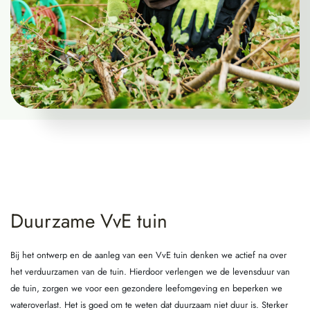
Duurzame VvE tuin
Bij het ontwerp en de aanleg van een VvE tuin denken we actief na over
het verduurzamen van de tuin. Hierdoor verlengen we de levensduur van
de tuin, zorgen we voor een gezondere leefomgeving en beperken we
wateroverlast. Het is goed om te weten dat duurzaam niet duur is. Sterker