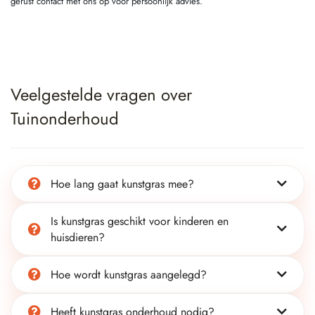
gerust contact met ons op voor persoonlijk advies.
Veelgestelde vragen over
Tuinonderhoud
Hoe lang gaat kunstgras mee?
Is kunstgras geschikt voor kinderen en
huisdieren?
Hoe wordt kunstgras aangelegd?
Heeft kunstgras onderhoud nodig?