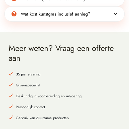
Wat kost kunstgras inclusief aanleg?
Meer weten? Vraag
een offerte
aan
35 jaar ervaring
Groenspecialist
Deskundig in voorbereiding en uitvoering
Persoonlijk contact
Gebruik van duurzame producten