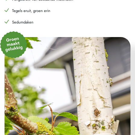
Tegels eruit, groen erin
Sedumdaken