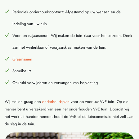
Periodiek onderhoudscontract: Afgestemd op uw wensen en de
indeling van uw tuin.
Voor- en najaarsbeurt: Wij maken de tuin klaar voor het seizoen. Denk
aan het winterklaar of voorjaarsklaar maken van de tuin.
Grasmaaien
Snoeibeurt
Onkruid verwijderen en vervangen van beplanting
Wij stellen graag een
onderhoudsplan
voor op voor uw VvE tuin. Op die
manier bent u verzekerd van een net onderhouden VvE tuin. Doordat wij
het werk uit handen nemen, hoeft de VvE of de tuincommissie niet zelf aan
de slag in de tuin.