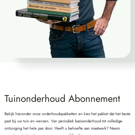
Tuinonderhoud Abonnement
Bekijk hieronder onze onderhoudspakketten en kies het pakket dat het beste
past bij uw tuin en wensen. Van periodiek basisonderhoud tot volledige
ontzorging het hele jaar door. Heeft u behoefte aan maatwerk? Neem