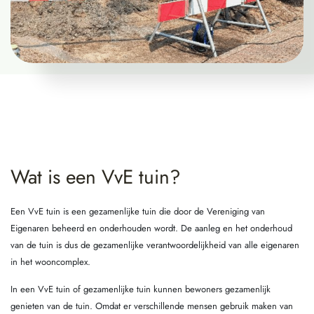
Wat is een VvE tuin?
Een VvE tuin is een gezamenlijke tuin die door de Vereniging van
Eigenaren beheerd en onderhouden wordt. De aanleg en het onderhoud
van de tuin is dus de gezamenlijke verantwoordelijkheid van alle eigenaren
in het wooncomplex.
In een VvE tuin of gezamenlijke tuin kunnen bewoners gezamenlijk
genieten van de tuin. Omdat er verschillende mensen gebruik maken van