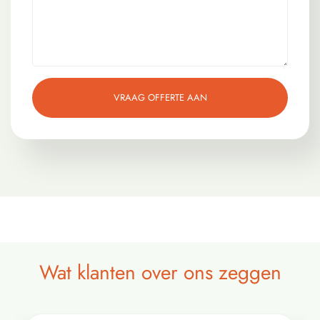
VRAAG OFFERTE AAN
Wat klanten over ons zeggen