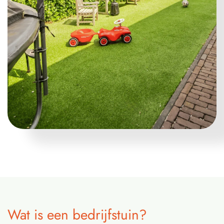
Wat is een bedrijfstuin?