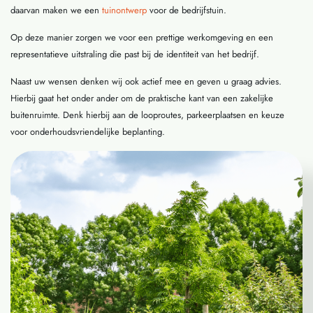
daarvan maken we een
tuinontwerp
voor de bedrijfstuin.
Op deze manier zorgen we voor een prettige werkomgeving en een
representatieve uitstraling die past bij de identiteit van het bedrijf.
Naast uw wensen denken wij ook actief mee en geven u graag advies.
Hierbij gaat het onder ander om de praktische kant van een zakelijke
buitenruimte. Denk hierbij aan de looproutes, parkeerplaatsen en keuze
voor onderhoudsvriendelijke beplanting.