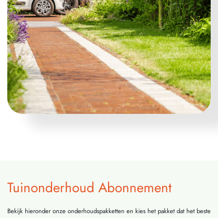
Tuinonderhoud Abonnement
Bekijk hieronder onze onderhoudspakketten en kies het pakket dat het beste