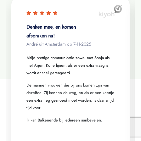
Denken mee, en komen
afspraken na!
André uit Amsterdam op
7-11-2025
Altijd prettige communicatie zowel met Sonja als
met Arjen. Korte lijnen, als er een extra vraag is,
wordt er snel gereageerd.
De mannen vrouwen die bij ons komen zijn van
dezelfde. Zij kennen de weg, en als er een keertje
een extra heg gesnoeid moet worden, is daar altijd
tijd voor.
Ik kan Balkenende bij iedereen aanbevelen.