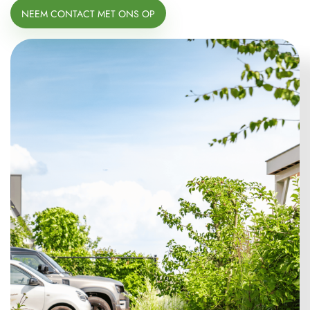
NEEM CONTACT MET ONS OP