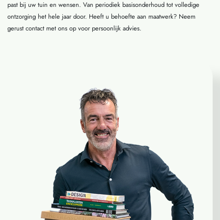
past bij uw tuin en wensen. Van periodiek basisonderhoud tot volledige
ontzorging het hele jaar door. Heeft u behoefte aan maatwerk? Neem
gerust contact met ons op voor persoonlijk advies.